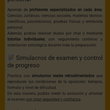
Aprende de
profesores especializados en cada área
:
Ciencias Jurídicas, ciencias sociales, materias técnico-
científicas, psicotécnicos, pruebas físicas y entrevista
personal.
Además, podrás resolver dudas por chat o mediante
tutorías individuales
, con seguimiento continuo y
orientación estratégica durante toda tu preparación.
Simulacros de examen y control
de progreso
Practica con
simulacros reales retroalimentados
que
reproducen las condiciones de la oposición: tiempos,
formato y nivel de dificultad.
De esta manera, podrás medir tu evolución y afrontar
el examen
con total seguridad y confianza
.