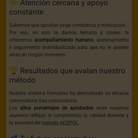
Atención cercana y apoyo
constante
Sabemos que opositar exige constancia y motivación.
Por eso, no solo te damos temario y clases: te
ofrecemos
acompañamiento humano
, asesoramiento
y seguimiento individualizado para que no te quedes
atrás en ningún momento.
Resultados que avalan nuestro
método
Nuestro sistema formativo ha demostrado su eficacia
convocatoria tras convocatoria.
Los
altos porcentajes de aprobados
entre nuestros
alumnos reflejan el compromiso, la calidad docente y
la seriedad del
método ACOPOL
.