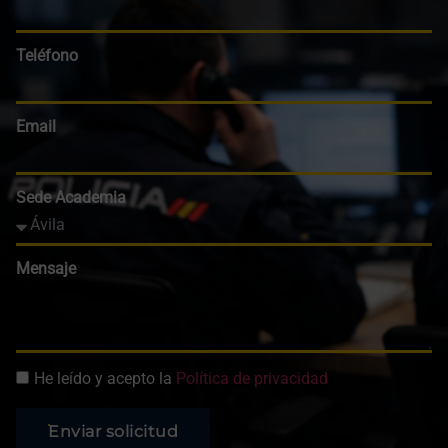
Teléfono
Email
Sede Academia
Mensaje
He leído y acepto la
Política de privacidad
Enviar solicitud