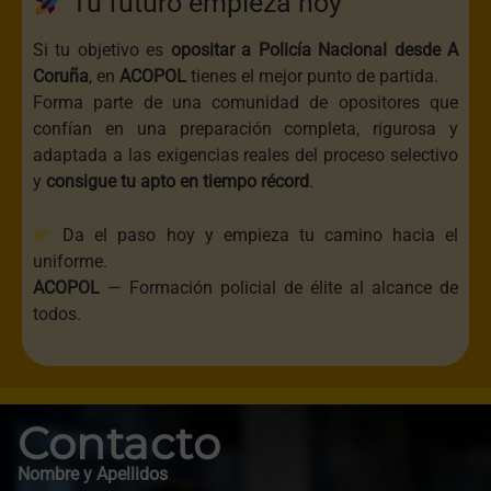
Tu futuro empieza hoy
Si tu objetivo es
opositar a Policía Nacional desde A
Coruña
, en
ACOPOL
tienes el mejor punto de partida.
Forma parte de una comunidad de opositores que
confían en una preparación completa, rigurosa y
adaptada a las exigencias reales del proceso selectivo
y
consigue tu apto en tiempo récord
.
Da el paso hoy y empieza tu camino hacia el
uniforme.
ACOPOL
— Formación policial de élite al alcance de
todos.
Contacto
Nombre y Apellidos