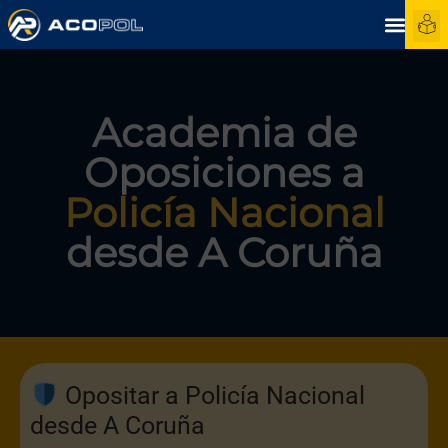
Academia de
Oposiciones a
Policía Nacional
desde A Coruña
Opositar a Policía Nacional
desde A Coruña