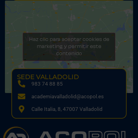
Haz clic para aceptar cookies de
marketing y permitir este
contenido
SEDE VALLADOLID
983 74 88 85
academiavalladolid@acopol.es
Calle Italia, 8, 47007 Valladolid