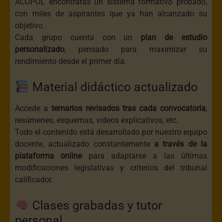
ACOPOL encontrarás un sistema formativo probado,
con miles de aspirantes que ya han alcanzado su
objetivo.
Cada grupo cuenta con un
plan de estudio
personalizado
, pensado para maximizar su
rendimiento desde el primer día.
Material didáctico actualizado
Accede a
temarios revisados tras cada convocatoria
,
resúmenes, esquemas, vídeos explicativos, etc.
Todo el contenido está desarrollado por nuestro equipo
docente, actualizado constantemente
a través de la
plataforma online
para adaptarse a las últimas
modificaciones legislativas y criterios del tribunal
calificador.
Clases grabadas y tutor
personal