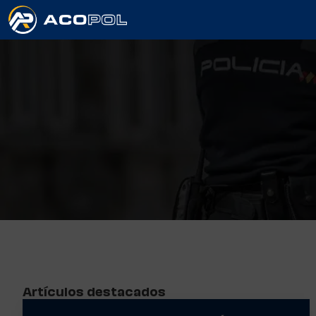
Artículos destacados