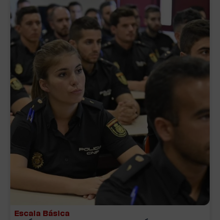
Escala Básica