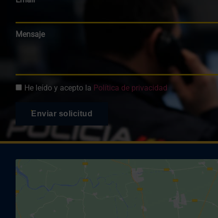
Mensaje
He leído y acepto la
Política de privacidad
Enviar solicitud