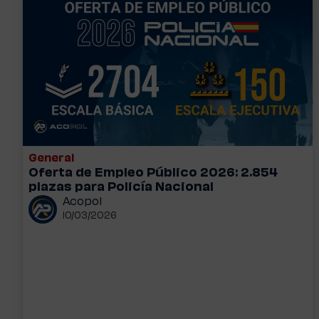
General
Oferta de Empleo Público 2026: 2.854
plazas para Policía Nacional
Acopol
10/03/2026