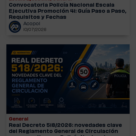
Convocatoria Policía Nacional Escala
Ejecutiva Promoción 41: Guía Paso a Paso,
Requisitos y Fechas
Acopol
10/07/2026
General
Real Decreto 518/2026: novedades clave
del Reglamento General de Circulación