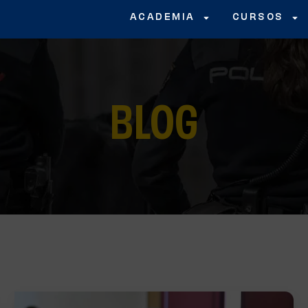
ACADEMIA
CURSOS
BLOG