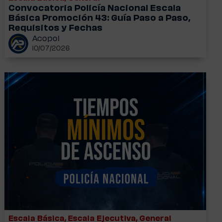
Convocatoria Policía Nacional Escala
Básica Promoción 43: Guía Paso a Paso,
Requisitos y Fechas
Acopol
10/07/2026
Escala Básica
,
Escala Ejecutiva
,
General