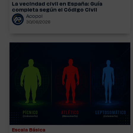
La vecindad civil en España: Guía
completa según el Código Civil
Acopol
30/06/2026
Escala Básica