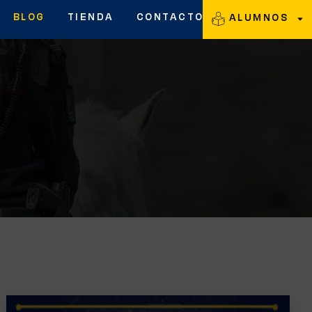
BLOG
TIENDA
CONTACTO
ALUMNOS