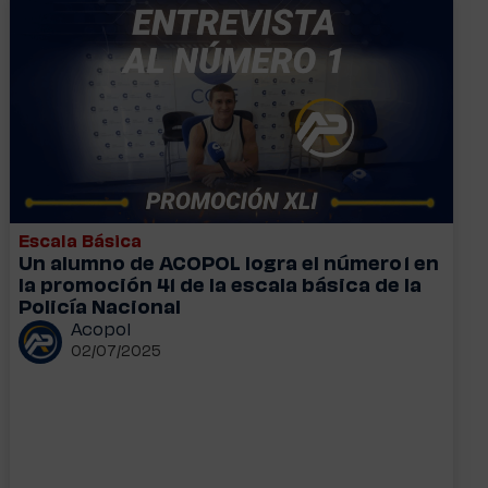
Escala Básica
Un alumno de ACOPOL logra el número 1 en
la promoción 41 de la escala básica de la
Policía Nacional
Acopol
02/07/2025