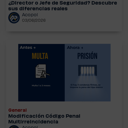
¿Director o Jefe de Seguridad? Descubre
sus diferencias reales
Acopol
03/06/2026
General
Modificación Código Penal
Multirreincidencia