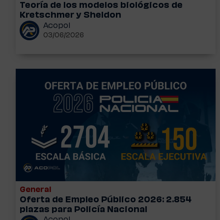
Teoría de los modelos biológicos de
Kretschmer y Sheldon
Acopol
03/06/2026
General
Oferta de Empleo Público 2026: 2.854
plazas para Policía Nacional