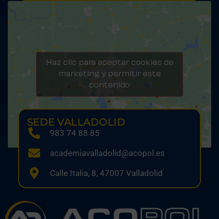
Haz clic para aceptar cookies de
marketing y permitir este
contenido
SEDE VALLADOLID
983 74 88 85
academiavalladolid@acopol.es
Calle Italia, 8, 47007 Valladolid