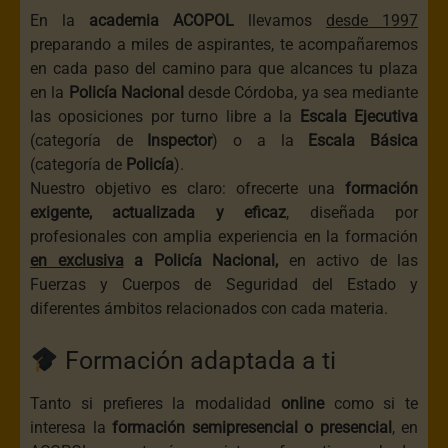
En la
academia
ACOPOL
llevamos
desde 1997
preparando a miles de aspirantes, te acompañaremos
en cada paso del camino para que alcances tu plaza
en la
Policía Nacional
desde Córdoba, ya sea mediante
las oposiciones por turno libre a la
Escala Ejecutiva
(categoría de
Inspector
) o a la
Escala Básica
(categoría de
Policía
).
Nuestro objetivo es claro: ofrecerte una
formación
exigente, actualizada y eficaz
, diseñada por
profesionales con amplia experiencia en la formación
en exclusiva
a Policía Nacional,
en activo de las
Fuerzas y Cuerpos de Seguridad del Estado y
diferentes ámbitos relacionados con cada materia.
Formación adaptada a ti
Tanto si prefieres la modalidad
online
como si te
interesa la
formación semipresencial o presencial
, en