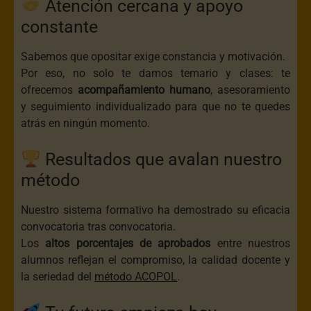
Atención cercana y apoyo
constante
Sabemos que opositar exige constancia y motivación.
Por eso, no solo te damos temario y clases: te
ofrecemos
acompañamiento humano
, asesoramiento
y seguimiento individualizado para que no te quedes
atrás en ningún momento.
Resultados que avalan nuestro
método
Nuestro sistema formativo ha demostrado su eficacia
convocatoria tras convocatoria.
Los
altos porcentajes de aprobados
entre nuestros
alumnos reflejan el compromiso, la calidad docente y
la seriedad del
método ACOPOL
.