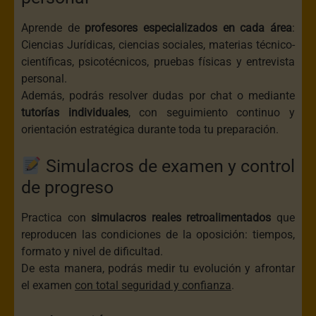
Aprende de
profesores especializados en cada área
:
Ciencias Jurídicas, ciencias sociales, materias técnico-
científicas, psicotécnicos, pruebas físicas y entrevista
personal.
Además, podrás resolver dudas por chat o mediante
tutorías individuales
, con seguimiento continuo y
orientación estratégica durante toda tu preparación.
Simulacros de examen y control
de progreso
Practica con
simulacros reales retroalimentados
que
reproducen las condiciones de la oposición: tiempos,
formato y nivel de dificultad.
De esta manera, podrás medir tu evolución y afrontar
el examen
con total seguridad y confianza
.