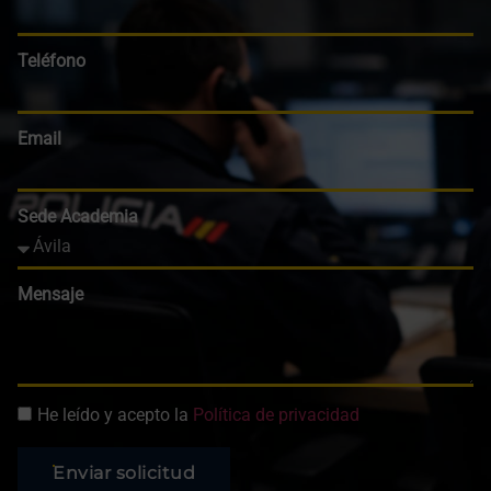
Teléfono
Email
Sede Academia
Mensaje
He leído y acepto la
Política de privacidad
Enviar solicitud