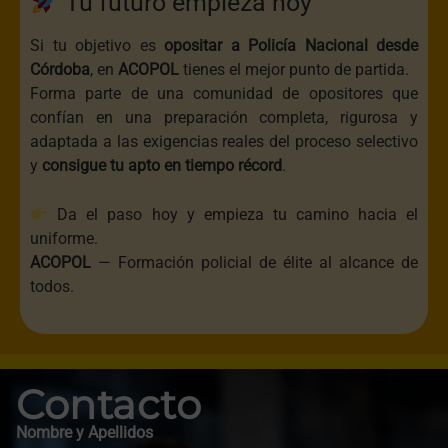
Tu futuro empieza hoy
Si tu objetivo es
opositar a Policía Nacional desde
Córdoba
, en
ACOPOL
tienes el mejor punto de partida.
Forma parte de una comunidad de opositores que
confían en una preparación completa, rigurosa y
adaptada a las exigencias reales del proceso selectivo
y
consigue tu apto en tiempo récord
.
Da el paso hoy y empieza tu camino hacia el
uniforme.
ACOPOL
— Formación policial de élite al alcance de
todos.
Contacto
Nombre y Apellidos