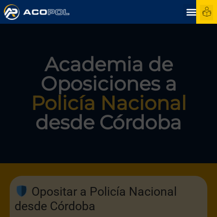
Academia de
Oposiciones a
Policía Nacional
desde Córdoba
Opositar a Policía Nacional
desde Córdoba