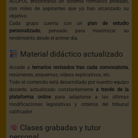
ACOPOL encontrarás un sistema formativo probado,
con miles de aspirantes que ya han alcanzado su
objetivo.
Cada grupo cuenta con un
plan de estudio
personalizado
, pensado para maximizar su
rendimiento desde el primer día.
Material didáctico actualizado
Accede a
temarios revisados tras cada convocatoria
,
resúmenes, esquemas, vídeos explicativos, etc.
Todo el contenido está desarrollado por nuestro equipo
docente, actualizado constantemente
a través de la
plataforma online
para adaptarse a las últimas
modificaciones legislativas y criterios del tribunal
calificador.
Clases grabadas y tutor
personal