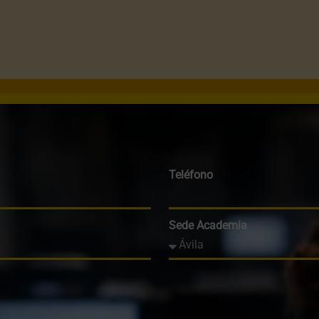
Teléfono
Sede Academia