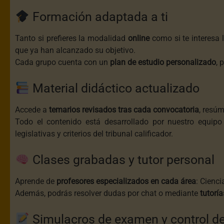
Formación adaptada a ti
Tanto si prefieres la modalidad
online
como si te interesa 
que ya han alcanzado su objetivo.
Cada grupo cuenta con un
plan de estudio personalizado
, 
Material didáctico actualizado
Accede a
temarios revisados tras cada convocatoria
, resúm
Todo el contenido está desarrollado por nuestro equip
legislativas y criterios del tribunal calificador.
Clases grabadas y tutor personal
Aprende de
profesores especializados en cada área
: Cienci
Además, podrás resolver dudas por chat o mediante
tutoría
Simulacros de examen y control d