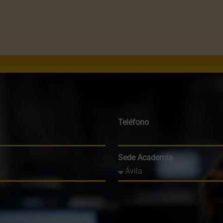
Teléfono
Sede Academia