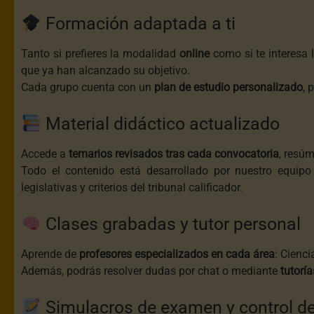
Formación adaptada a ti
Tanto si prefieres la modalidad
online
como si te interesa 
que ya han alcanzado su objetivo.
Cada grupo cuenta con un
plan de estudio personalizado
, 
Material didáctico actualizado
Accede a
temarios revisados tras cada convocatoria
, resúm
Todo el contenido está desarrollado por nuestro equip
legislativas y criterios del tribunal calificador.
Clases grabadas y tutor personal
Aprende de
profesores especializados en cada área
: Cienci
Además, podrás resolver dudas por chat o mediante
tutoría
Simulacros de examen y control d