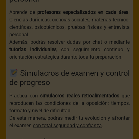
Aprende de
profesores especializados en cada área
:
Ciencias Jurídicas, ciencias sociales, materias técnico-
científicas, psicotécnicos, pruebas físicas y entrevista
personal.
Además, podrás resolver dudas por chat o mediante
tutorías individuales
, con seguimiento continuo y
orientación estratégica durante toda tu preparación.
Simulacros de examen y control
de progreso
Practica con
simulacros reales retroalimentados
que
reproducen las condiciones de la oposición: tiempos,
formato y nivel de dificultad.
De esta manera, podrás medir tu evolución y afrontar
el examen
con total seguridad y confianza
.