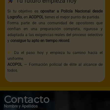
Tu futuro empieza hoy
Si tu objetivo es
opositar a Policía Nacional desde
Logroño
, en
ACOPOL
tienes el mejor punto de partida.
Forma parte de una comunidad de opositores que
confían en una preparación completa, rigurosa y
adaptada a las exigencias reales del proceso selectivo
y
consigue tu apto en tiempo récord
.
Da el paso hoy y empieza tu camino hacia el
uniforme.
ACOPOL
— Formación policial de élite al alcance de
todos.
Contacto
Nombre y Apellidos