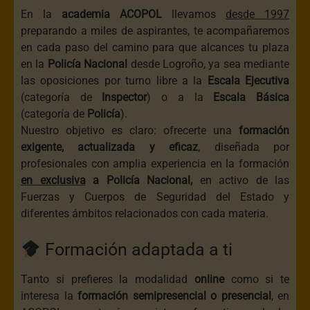
En la
academia
ACOPOL
llevamos
desde 1997
preparando a miles de aspirantes, te acompañaremos
en cada paso del camino para que alcances tu plaza
en la
Policía Nacional
desde Logroño, ya sea mediante
las oposiciones por turno libre a la
Escala Ejecutiva
(categoría de
Inspector
) o a la
Escala Básica
(categoría de
Policía
).
Nuestro objetivo es claro: ofrecerte una
formación
exigente, actualizada y eficaz
, diseñada por
profesionales con amplia experiencia en la formación
en exclusiva
a Policía Nacional,
en activo de las
Fuerzas y Cuerpos de Seguridad del Estado y
diferentes ámbitos relacionados con cada materia.
Formación adaptada a ti
Tanto si prefieres la modalidad
online
como si te
interesa la
formación semipresencial o presencial
, en