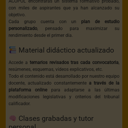
ACOPOL encontrarás un sistema formativo probado,
con miles de aspirantes que ya han alcanzado su
objetivo.
Cada grupo cuenta con un
plan de estudio
personalizado
, pensado para maximizar su
rendimiento desde el primer día.
Material didáctico actualizado
Accede a
temarios revisados tras cada convocatoria
,
resúmenes, esquemas, vídeos explicativos, etc.
Todo el contenido está desarrollado por nuestro equipo
docente, actualizado constantemente
a través de la
plataforma online
para adaptarse a las últimas
modificaciones legislativas y criterios del tribunal
calificador.
Clases grabadas y tutor
personal