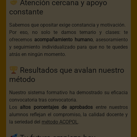
Atención cercana y apoyo
constante
Sabemos que opositar exige constancia y motivación.
Por eso, no solo te damos temario y clases: te
ofrecemos
acompañamiento humano
, asesoramiento
y seguimiento individualizado para que no te quedes
atrás en ningún momento.
Resultados que avalan nuestro
método
Nuestro sistema formativo ha demostrado su eficacia
convocatoria tras convocatoria.
Los
altos porcentajes de aprobados
entre nuestros
alumnos reflejan el compromiso, la calidad docente y
la seriedad del
método ACOPOL
.