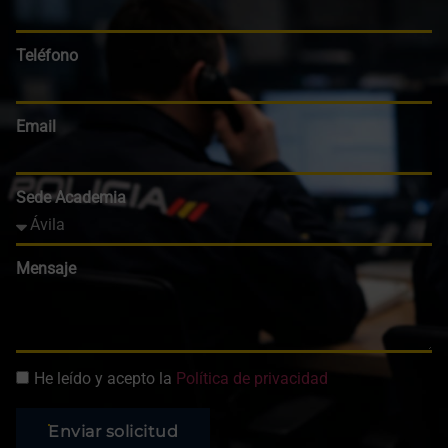
Teléfono
Email
Sede Academia
Mensaje
He leído y acepto la
Política de privacidad
Enviar solicitud