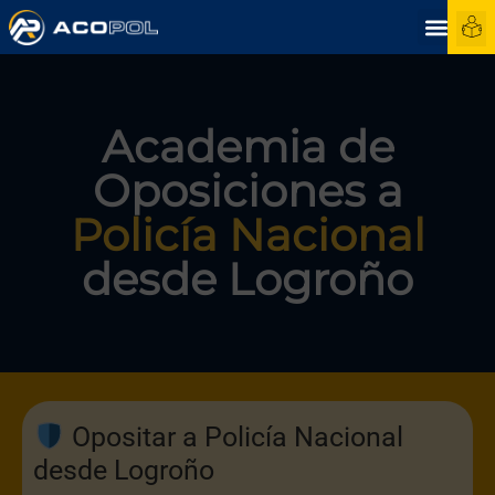
Academia de
Oposiciones a
Policía Nacional
desde Logroño
Opositar a Policía Nacional
desde Logroño