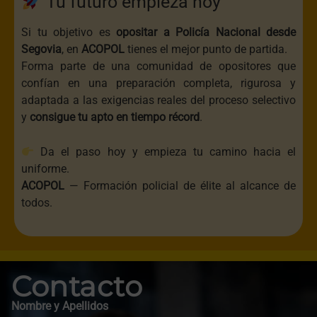
Tu futuro empieza hoy
Si tu objetivo es
opositar a Policía Nacional desde
Segovia
, en
ACOPOL
tienes el mejor punto de partida.
Forma parte de una comunidad de opositores que
confían en una preparación completa, rigurosa y
adaptada a las exigencias reales del proceso selectivo
y
consigue tu apto en tiempo récord
.
Da el paso hoy y empieza tu camino hacia el
uniforme.
ACOPOL
— Formación policial de élite al alcance de
todos.
Contacto
Nombre y Apellidos