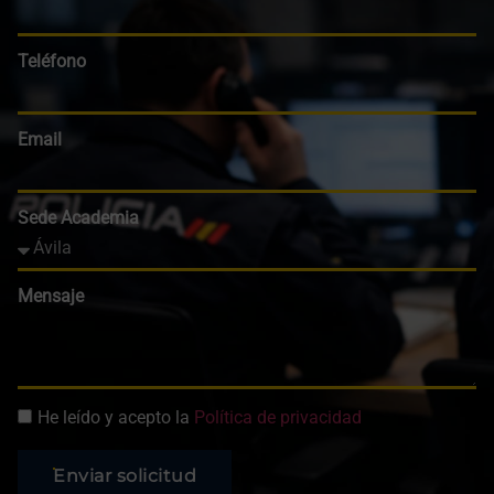
Teléfono
Email
Sede Academia
Mensaje
He leído y acepto la
Política de privacidad
Enviar solicitud