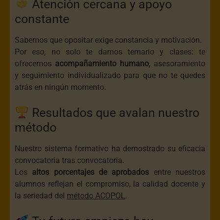
Atención cercana y apoyo
constante
Sabemos que opositar exige constancia y motivación.
Por eso, no solo te damos temario y clases: te
ofrecemos
acompañamiento humano
, asesoramiento
y seguimiento individualizado para que no te quedes
atrás en ningún momento.
Resultados que avalan nuestro
método
Nuestro sistema formativo ha demostrado su eficacia
convocatoria tras convocatoria.
Los
altos porcentajes de aprobados
entre nuestros
alumnos reflejan el compromiso, la calidad docente y
la seriedad del
método ACOPOL
.