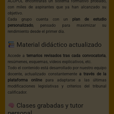
ACOPOL encontrarás un sistema formativo probado,
con miles de aspirantes que ya han alcanzado su
objetivo.
Cada grupo cuenta con un
plan de estudio
personalizado
, pensado para maximizar su
rendimiento desde el primer día.
Material didáctico actualizado
Accede a
temarios revisados tras cada convocatoria
,
resúmenes, esquemas, vídeos explicativos, etc.
Todo el contenido está desarrollado por nuestro equipo
docente, actualizado constantemente
a través de la
plataforma online
para adaptarse a las últimas
modificaciones legislativas y criterios del tribunal
calificador.
Clases grabadas y tutor
personal