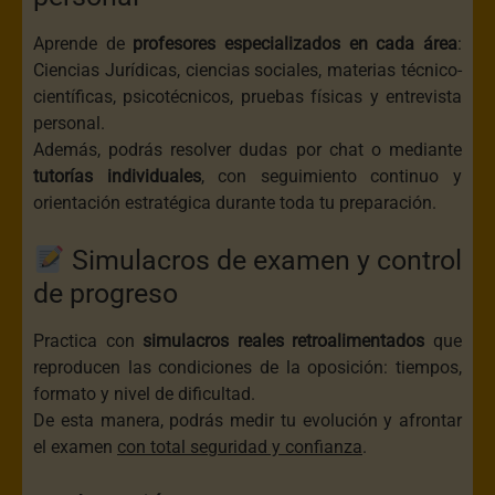
Aprende de
profesores especializados en cada área
:
Ciencias Jurídicas, ciencias sociales, materias técnico-
científicas, psicotécnicos, pruebas físicas y entrevista
personal.
Además, podrás resolver dudas por chat o mediante
tutorías individuales
, con seguimiento continuo y
orientación estratégica durante toda tu preparación.
Simulacros de examen y control
de progreso
Practica con
simulacros reales retroalimentados
que
reproducen las condiciones de la oposición: tiempos,
formato y nivel de dificultad.
De esta manera, podrás medir tu evolución y afrontar
el examen
con total seguridad y confianza
.