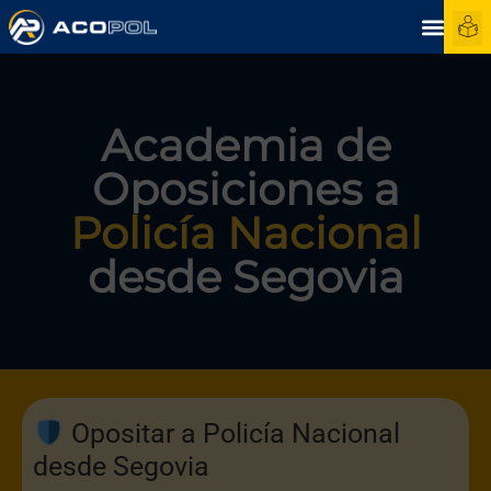
Academia de
Oposiciones a
Policía Nacional
desde Segovia
Opositar a Policía Nacional
desde Segovia