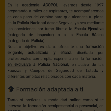
En la
academia
ACOPOL
llevamos
desde 1997
preparando a miles de aspirantes, te acompañaremos
en cada paso del camino para que alcances tu plaza
en la
Policía Nacional
desde Segovia, ya sea mediante
las oposiciones por turno libre a la
Escala Ejecutiva
(categoría de
Inspector
) o a la
Escala Básica
(categoría de
Policía
).
Nuestro objetivo es claro: ofrecerte una
formación
exigente, actualizada y eficaz
, diseñada por
profesionales con amplia experiencia en la formación
en exclusiva
a Policía Nacional,
en activo de las
Fuerzas y Cuerpos de Seguridad del Estado y
diferentes ámbitos relacionados con cada materia.
Formación adaptada a ti
Tanto si prefieres la modalidad
online
como si te
interesa la
formación semipresencial o presencial
, en