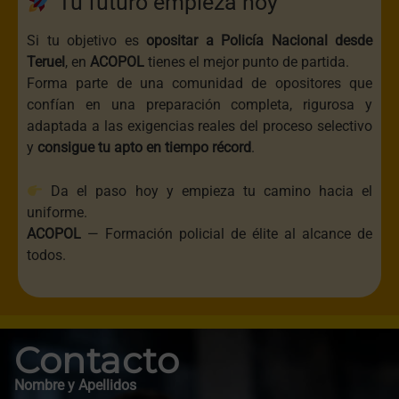
Tu futuro empieza hoy
Si tu objetivo es
opositar a Policía Nacional desde
Teruel
, en
ACOPOL
tienes el mejor punto de partida.
Forma parte de una comunidad de opositores que
confían en una preparación completa, rigurosa y
adaptada a las exigencias reales del proceso selectivo
y
consigue tu apto en tiempo récord
.
Da el paso hoy y empieza tu camino hacia el
uniforme.
ACOPOL
— Formación policial de élite al alcance de
todos.
Contacto
Nombre y Apellidos