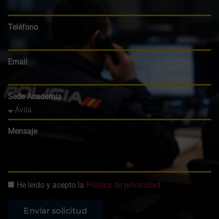
Teléfono
Email
Sede Academia
Mensaje
He leído y acepto la
Política de privacidad
Enviar solicitud