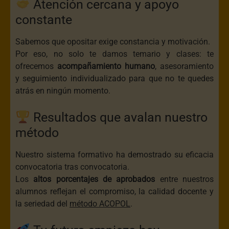
Atención cercana y apoyo
constante
Sabemos que opositar exige constancia y motivación.
Por eso, no solo te damos temario y clases: te
ofrecemos
acompañamiento humano
, asesoramiento
y seguimiento individualizado para que no te quedes
atrás en ningún momento.
Resultados que avalan nuestro
método
Nuestro sistema formativo ha demostrado su eficacia
convocatoria tras convocatoria.
Los
altos porcentajes de aprobados
entre nuestros
alumnos reflejan el compromiso, la calidad docente y
la seriedad del
método ACOPOL
.