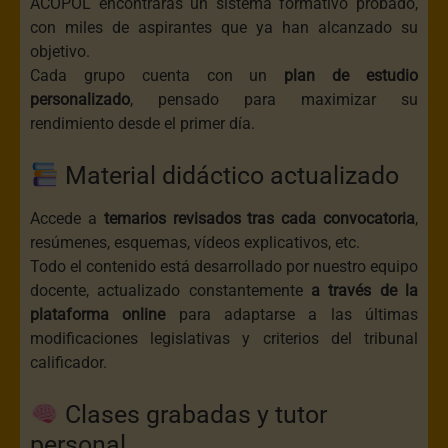
ACOPOL encontrarás un sistema formativo probado,
con miles de aspirantes que ya han alcanzado su
objetivo.
Cada grupo cuenta con un
plan de estudio
personalizado
, pensado para maximizar su
rendimiento desde el primer día.
Material didáctico actualizado
Accede a
temarios revisados tras cada convocatoria
,
resúmenes, esquemas, vídeos explicativos, etc.
Todo el contenido está desarrollado por nuestro equipo
docente, actualizado constantemente
a través de la
plataforma online
para adaptarse a las últimas
modificaciones legislativas y criterios del tribunal
calificador.
Clases grabadas y tutor
personal