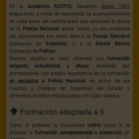
En la
academia
ACOPOL
llevamos
desde 1997
preparando a miles de aspirantes, te acompañaremos
en cada paso del camino para que alcances tu plaza
en la
Policía Nacional
desde Teruel, ya sea mediante
las oposiciones por turno libre a la
Escala Ejecutiva
(categoría de
Inspector
) o a la
Escala Básica
(categoría de
Policía
).
Nuestro objetivo es claro: ofrecerte una
formación
exigente, actualizada y eficaz
, diseñada por
profesionales con amplia experiencia en la formación
en exclusiva
a Policía Nacional,
en activo de las
Fuerzas y Cuerpos de Seguridad del Estado y
diferentes ámbitos relacionados con cada materia.
Formación adaptada a ti
Tanto si prefieres la modalidad
online
como si te
interesa la
formación semipresencial o presencial
, en