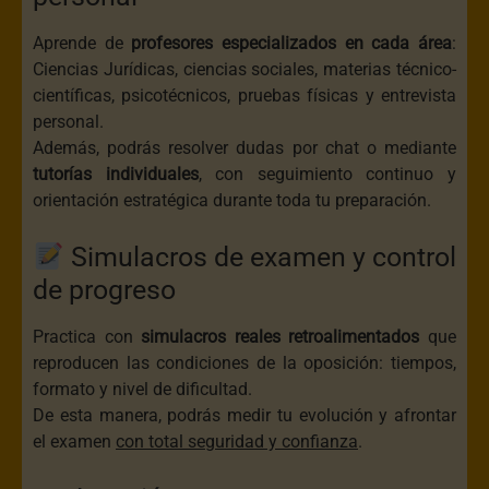
Aprende de
profesores especializados en cada área
:
Ciencias Jurídicas, ciencias sociales, materias técnico-
científicas, psicotécnicos, pruebas físicas y entrevista
personal.
Además, podrás resolver dudas por chat o mediante
tutorías individuales
, con seguimiento continuo y
orientación estratégica durante toda tu preparación.
Simulacros de examen y control
de progreso
Practica con
simulacros reales retroalimentados
que
reproducen las condiciones de la oposición: tiempos,
formato y nivel de dificultad.
De esta manera, podrás medir tu evolución y afrontar
el examen
con total seguridad y confianza
.