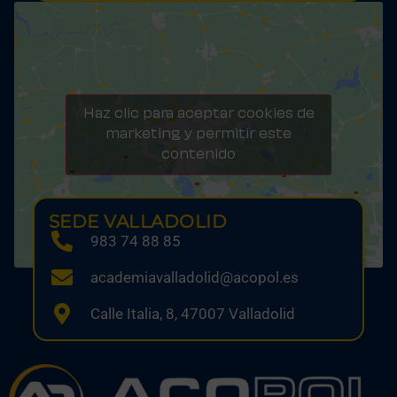
Haz clic para aceptar cookies de
marketing y permitir este
contenido
SEDE VALLADOLID
983 74 88 85
academiavalladolid@acopol.es
Calle Italia, 8, 47007 Valladolid