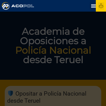
Academia de
Oposiciones a
Policía Nacional
desde Teruel
Opositar a Policía Nacional
desde Teruel