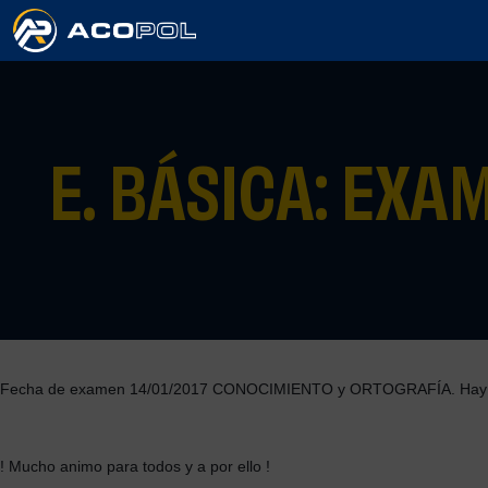
E. BÁSICA: EX
Fecha de examen 14/01/2017 CONOCIMIENTO y ORTOGRAFÍA. Hay cam
! Mucho animo para todos y a por ello !