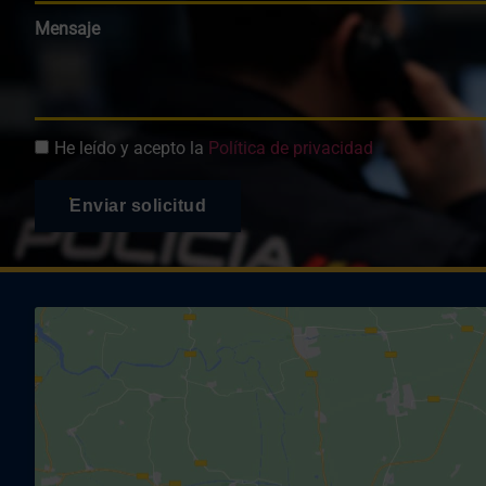
Mensaje
He leído y acepto la
Política de privacidad
Enviar solicitud