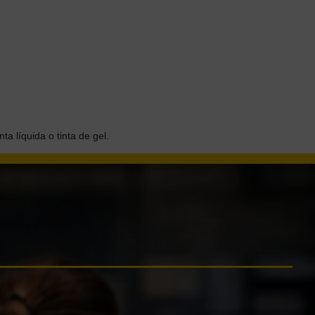
ta líquida o tinta de gel.