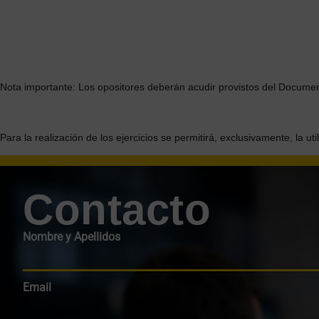
Nota importante: Los opositores deberán acudir provistos del Docume
Para la realización de los ejercicios se permitirá, exclusivamente, la util
Contacto
Nombre y Apellidos
Email