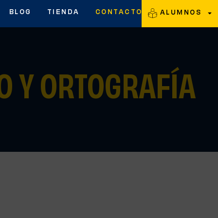
BLOG
TIENDA
CONTACTO
ALUMNOS
O Y ORTOGRAFÍA