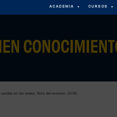
ACADEMIA
CURSOS
AMEN CONOCIMIENT
bio en las sedes. Hora del examen: 10:00.