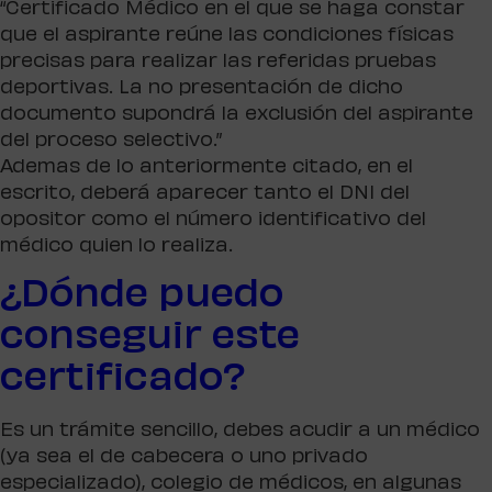
“Certificado Médico en el que se haga constar
que el aspirante reúne las condiciones físicas
precisas para realizar las referidas pruebas
deportivas. La no presentación de dicho
documento supondrá la exclusión del aspirante
del proceso selectivo.”
Ademas de lo anteriormente citado, en el
escrito, deberá aparecer tanto el DNI del
opositor como el número identificativo del
médico quien lo realiza.
¿Dónde puedo
conseguir este
certificado?
Es un trámite sencillo, debes acudir a un médico
(ya sea el de cabecera o uno privado
especializado), colegio de médicos, en algunas