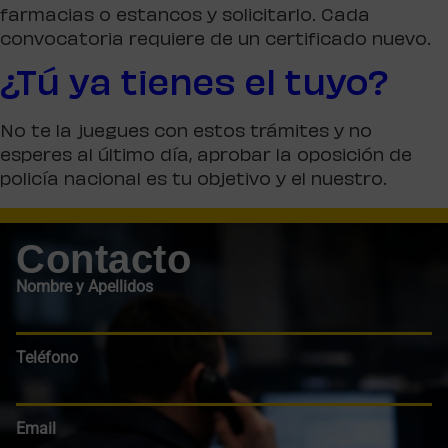
farmacias o estancos y solicitarlo. Cada
convocatoria requiere de un certificado nuevo.
¿Tú ya tienes el tuyo?
No te la juegues con estos trámites y no
esperes al último día, aprobar la oposición de
policía nacional es tu objetivo y el nuestro.
Contacto
Nombre y Apellidos
Teléfono
Email