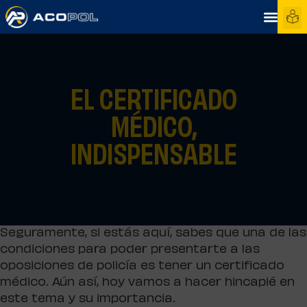
EL CERTIFICADO
MÉDICO,
INDISPENSABLE
Seguramente, si estás aquí, sabes que una de las
condiciones para poder presentarte a las
oposiciones de policía es tener un certificado
médico. Aún así, hoy vamos a hacer hincapié en
este tema y su importancia.