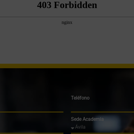
Teléfono
Sede Academia