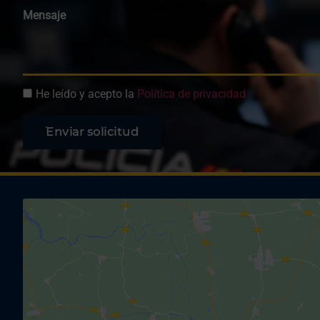
Mensaje
He leído y acepto la
Política de privacidad
Enviar solicitud