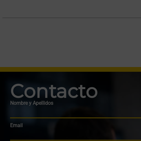
Contacto
Nombre y Apellidos
Email