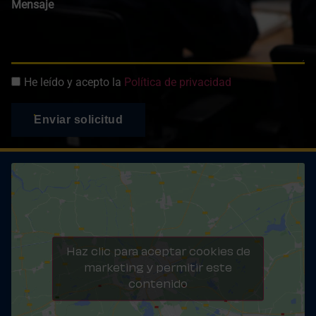
Mensaje
He leído y acepto la
Política de privacidad
Enviar solicitud
Haz clic para aceptar cookies de
marketing y permitir este
contenido