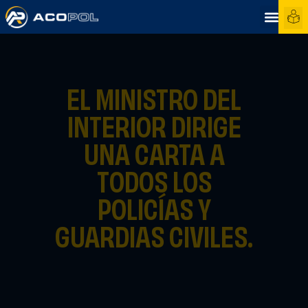
EL MINISTRO DEL
INTERIOR DIRIGE
UNA CARTA A
TODOS LOS
POLICÍAS Y
GUARDIAS CIVILES.