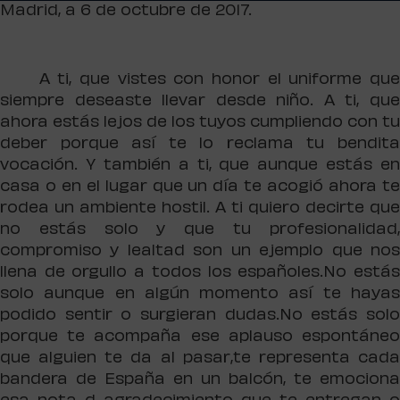
Madrid, a 6 de octubre de 2017.
A ti, que vistes con honor el uniforme qu
siempre deseaste llevar desde niño. A ti, que
ahora estás lejos de los tuyos cumpliendo con tu
deber porque así te lo reclama tu bendita
vocación. Y también a ti, que aunque estás en
casa o en el lugar que un día te acogió ahora te
rodea un ambiente hostil. A ti quiero decirte que
no estás solo y que tu profesionalidad,
compromiso y lealtad son un ejemplo que nos
llena de orgullo a todos los españoles.No estás
solo aunque en algún momento así te hayas
podido sentir o surgieran dudas.No estás solo
porque te acompaña ese aplauso espontáneo
que alguien te da al pasar,te representa cada
bandera de España en un balcón, te emociona