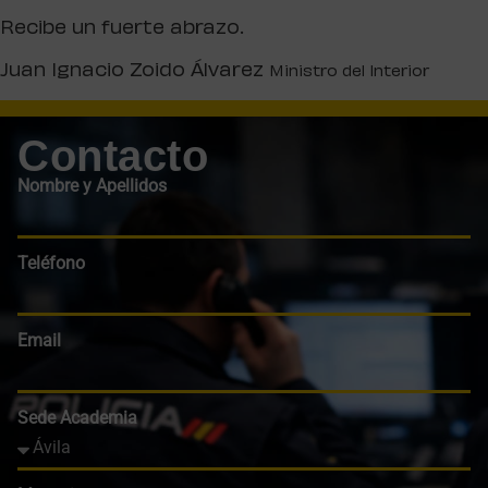
Recibe un fuerte abrazo.
Juan Ignacio Zoido Álvarez
Ministro del Interior
Contacto
Nombre y Apellidos
Teléfono
Email
Sede Academia