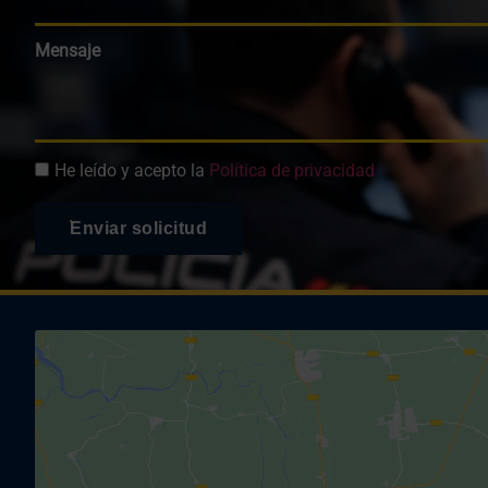
Mensaje
He leído y acepto la
Política de privacidad
Enviar solicitud