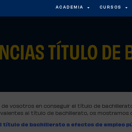
ACADEMIA
CURSOS
NCIAS TÍTULO DE 
 vosotros en conseguir el título de bachillerato, 
alentes al título de bachillerato, os mostramos 
l título de bachillerato a efectos de empleo p