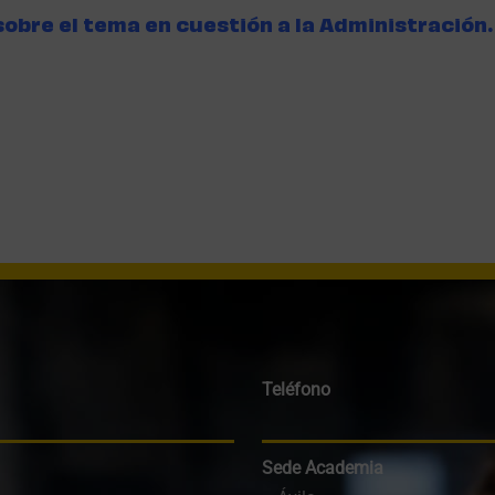
sobre el tema en cuestión a la Administración.
Teléfono
Sede Academia