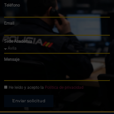
Teléfono
Email
Sede Academia
Mensaje
He leído y acepto la
Política de privacidad
Enviar solicitud