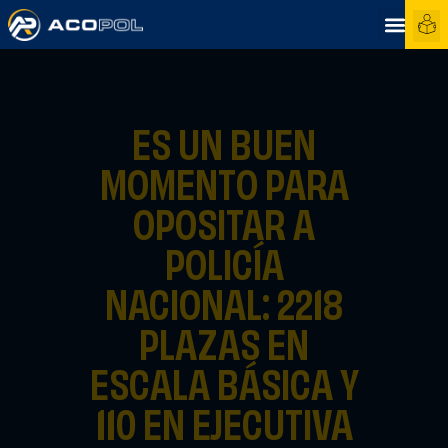
ES UN BUEN
MOMENTO PARA
OPOSITAR A
POLICÍA
NACIONAL: 2218
PLAZAS EN
ESCALA BÁSICA Y
110 EN EJECUTIVA