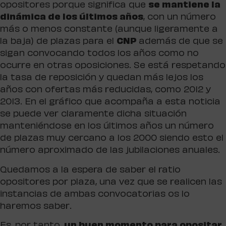
opositores porque significa que
se mantiene la
dinámica de los últimos años
, con un número
más o menos constante (aunque ligeramente a
la baja) de plazas para el
CNP
además de que se
sigan convocando todos los años como no
ocurre en otras oposiciones. Se está respetando
la tasa de reposición y quedan más lejos los
años con ofertas más reducidas, como 2012 y
2013. En el gráfico que acompaña a esta noticia
se puede ver claramente dicha situación
manteniéndose en los últimos años un número
de plazas muy cercano a los 2000 siendo esto el
número aproximado de las jubilaciones anuales.
Quedamos a la espera de saber el ratio
opositores por plaza, una vez que se realicen las
instancias de ambas convocatorias os lo
haremos saber.