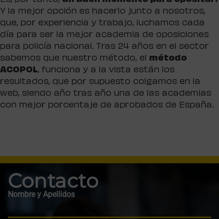
Es, por tanto,
un buen momento para opositar.
Y la mejor opción es hacerlo junto a nosotros,
que, por experiencia y trabajo, luchamos cada
día para ser la mejor academia de oposiciones
para policía nacional. Tras 24 años en el sector
sabemos que nuestro método, el
método
ACOPOL
, funciona y a la vista están los
resultados, que por supuesto colgamos en la
web, siendo año tras año una de las academias
con mejor porcentaje de aprobados de España.
Contacto
Nombre y Apellidos