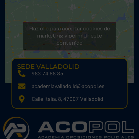
Haz clic para aceptar cookies de
marketing y permitir este
contenido
SEDE VALLADOLID
983 74 88 85
academiavalladolid@acopol.es
Calle Italia, 8, 47007 Valladolid