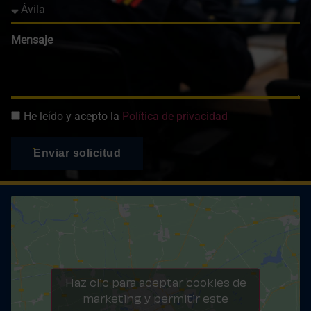
Mensaje
He leído y acepto la
Política de privacidad
Enviar solicitud
Haz clic para aceptar cookies de
marketing y permitir este