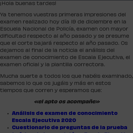
¡Hola buenas tardes!
Ya tenemos vuestras primeras impresiones del
examen realizado hoy día 19 de diciembre en la
Escuela Nacional de Policía, examen con mayor
dificultad respecto al año pasado y se presume
que el corte bajará respecto al año pasado. Os
dejamos al final de la noticia el análisis del
examen de conocimiento de Escala Ejecutiva, el
examen oficial y la plantilla correctora.
Mucha suerte a todos los que habéis examinado,
sabemos lo que os jugáis y más en estos
tiempos que corren y esperamos que:
«el apto os acompañe»
Análisis de examen de conocimiento
Escala Ejecutiva 2020
Cuestionario de preguntas de la prueba