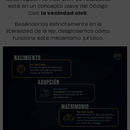
está en un concepto clave del Código
Civil:
la vecindad civil
.
Basándonos estrictamente en la
literalidad de la ley, desglosamos cómo
funciona este mecanismo jurídico.