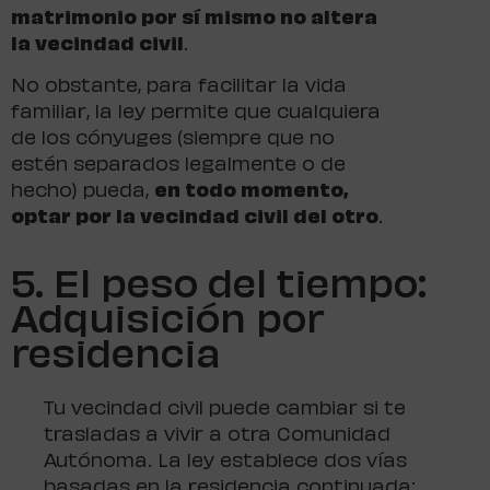
matrimonio por sí mismo no altera
la vecindad civil
.
No obstante, para facilitar la vida
familiar, la ley permite que cualquiera
de los cónyuges (siempre que no
estén separados legalmente o de
hecho) pueda,
en todo momento,
optar por la vecindad civil del otro
.
5. El peso del tiempo:
Adquisición por
residencia
Tu vecindad civil puede cambiar si te
trasladas a vivir a otra Comunidad
Autónoma. La ley establece dos vías
basadas en la residencia continuada: