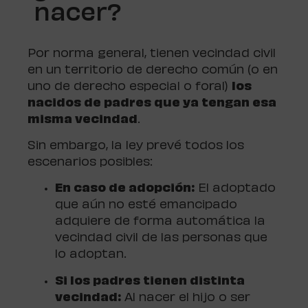
nacer?
Por norma general, tienen vecindad civil
en un territorio de derecho común (o en
uno de derecho especial o foral)
los
nacidos de padres que ya tengan esa
misma vecindad
.
Sin embargo, la ley prevé todos los
escenarios posibles:
En caso de adopción:
El adoptado
que aún no esté emancipado
adquiere de forma automática la
vecindad civil de las personas que
lo adoptan.
Si los padres tienen distinta
vecindad:
Al nacer el hijo o ser