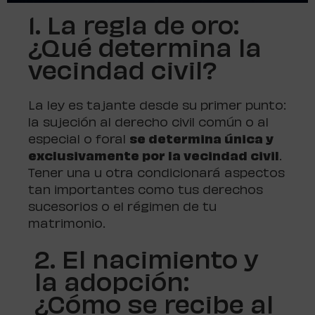
1. La regla de oro:
¿Qué determina la
vecindad civil?
La ley es tajante desde su primer punto:
la sujeción al derecho civil común o al
especial o foral
se determina única y
exclusivamente por la vecindad civil
.
Tener una u otra condicionará aspectos
tan importantes como tus derechos
sucesorios o el régimen de tu
matrimonio.
2. El nacimiento y
la adopción:
¿Cómo se recibe al