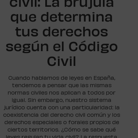
civil: La brújula
que determina
tus derechos
según el Código
Civil
Cuando hablamos de leyes en España,
tendemos a pensar que las mismas
normas civiles nos aplican a todos por
igual. Sin embargo, nuestro sistema
jurídico cuenta con una particularidad: la
coexistencia del derecho civil común y los
derechos especiales o forales propios de
ciertos territorios. ¿Cómo se sabe qué
leyes regulan tu vida civil? La respuesta