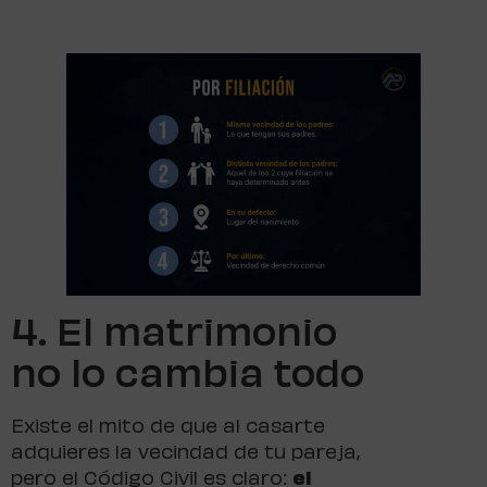
4. El matrimonio
no lo cambia todo
Existe el mito de que al casarte
adquieres la vecindad de tu pareja,
pero el Código Civil es claro:
el