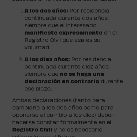
A los dos años:
Por residencia
continuada durante dos años,
siempre que el interesado
manifieste expresamente
en el
Registro Civil que esa es su
voluntad.
A los diez años:
Por residencia
continuada durante diez años,
siempre que
no se haga una
declaración en contrario
durante
ese plazo.
Ambas declaraciones (tanto para
cambiarla a los dos años como para
oponerse al cambio a los diez) deben
hacerse constar formalmente en el
Registro Civil
y no es necesario