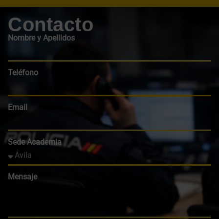
Contacto
Nombre y Apellidos
Teléfono
Email
Sede Academia
Mensaje