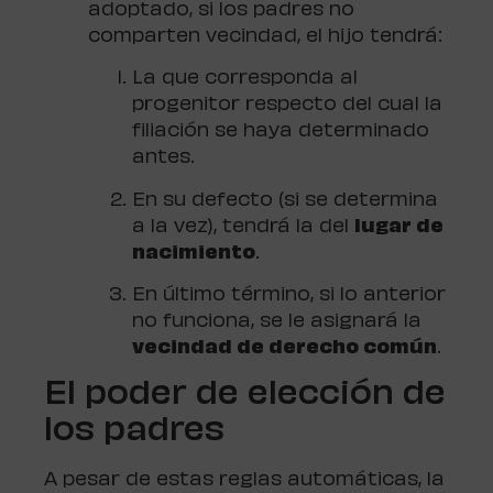
adoptado, si los padres no
comparten vecindad, el hijo tendrá:
La que corresponda al
progenitor respecto del cual la
filiación se haya determinado
antes.
En su defecto (si se determina
a la vez), tendrá la del
lugar de
nacimiento
.
En último término, si lo anterior
no funciona, se le asignará la
vecindad de derecho común
.
El poder de elección de
los padres
A pesar de estas reglas automáticas, la