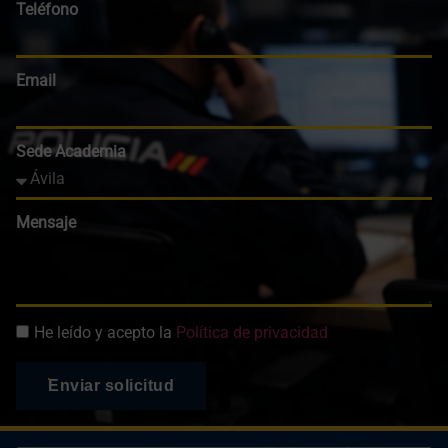
Teléfono
Email
Sede Academia
Mensaje
He leído y acepto la
Política de privacidad
Enviar solicitud