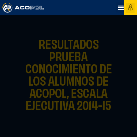
RESULTADOS
PRUEBA
CONOCIMIENTO DE
LOS ALUMNOS DE
ACOPOL, ESCALA
EJECUTIVA 2014-15