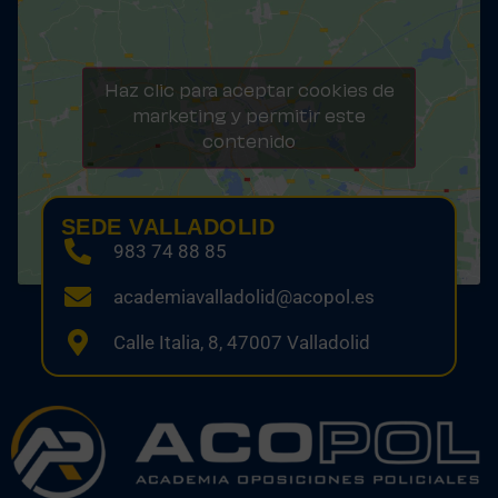
Haz clic para aceptar cookies de
marketing y permitir este
contenido
SEDE VALLADOLID
983 74 88 85
academiavalladolid@acopol.es
Calle Italia, 8, 47007 Valladolid