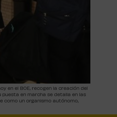
y en el BOE, recogen la creación del
 puesta en marcha se detalla en las
tuye como un organismo autónomo,