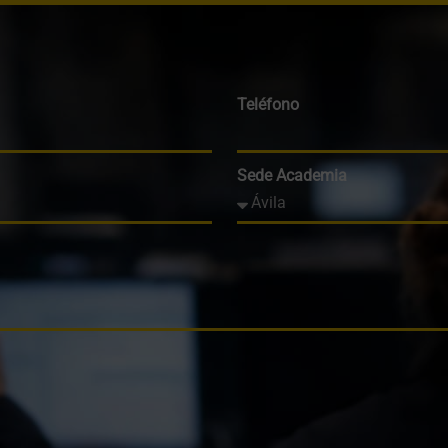
Teléfono
Sede Academia