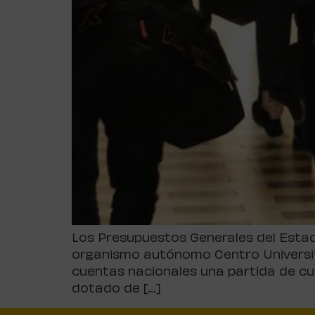
Los Presupuestos Generales del Estad
organismo autónomo Centro Universita
cuentas nacionales una partida de cu
dotado de […]