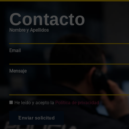
Contacto
Nombre y Apellidos
Email
Mensaje
He leído y acepto la
Política de privacidad
Enviar solicitud