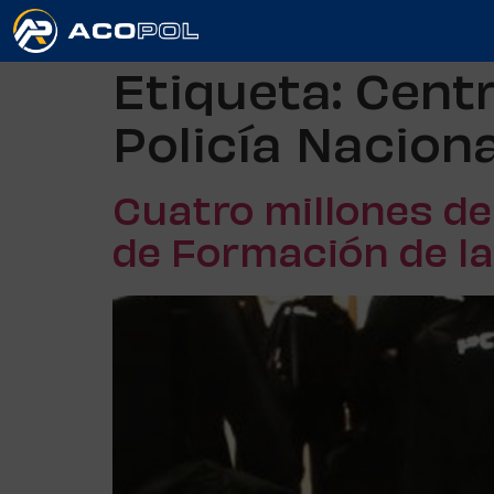
Etiqueta:
Centr
Policía Naciona
Cuatro millones de
de Formación de la