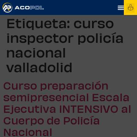
Etiqueta:
curso
inspector policía
nacional
valladolid
Curso preparación
semipresencial Escala
Ejecutiva INTENSIVO al
Cuerpo de Policía
Nacional