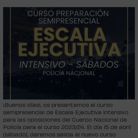
¡Buenos días!, os presentamos el curso
semipresencial de Escala Ejecutiva intensivo
para las oposiciones del Cuerpo Nacional de
Policía para el curso 2023/24. El día 15 de abril
(sábado), daremos salida al nuevo curso