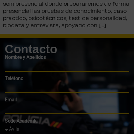
semipresencial donde prepararemos de forma
presencial las pruebas de conocimiento, caso
practico, psicotécnicos, test de personalidad,
biodata y entrevista, apoyado con […]
Contacto
Nombre y Apellidos
Teléfono
Email
Sede Academia