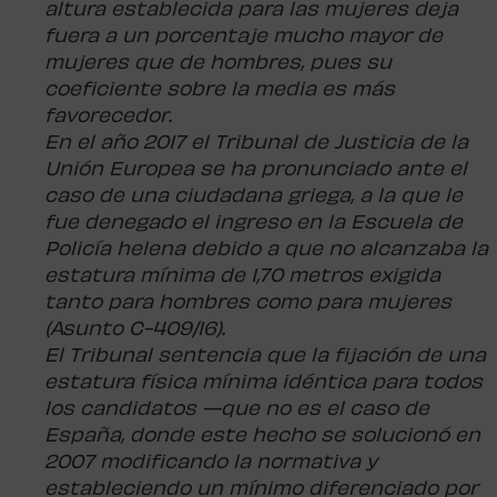
altura establecida para las mujeres deja
fuera a un porcentaje mucho mayor de
mujeres que de hombres, pues su
coeficiente sobre la media es más
favorecedor.
En el año 2017 el Tribunal de Justicia de la
Unión Europea se ha pronunciado ante el
caso de una ciudadana griega, a la que le
fue denegado el ingreso en la Escuela de
Policía helena debido a que no alcanzaba la
estatura mínima de 1,70 metros exigida
tanto para hombres como para mujeres
(Asunto C-409/16).
El Tribunal sentencia que la fijación de una
estatura física mínima idéntica para todos
los candidatos —que no es el caso de
España, donde este hecho se solucionó en
2007 modificando la normativa y
estableciendo un mínimo diferenciado por