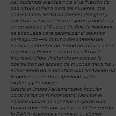
Así, podemos plantearnos si la fijación de
esa altura mínima para las mujeres, que,
como vemos, limita de manera desigual y
quizá discriminatoria a mujeres y hombres
en su acceso al Cuerpo de Policía Nacional ,
es adecuada para garantizar el objetivo
perseguido —el óptimo desempeño del
servicio a prestar en lo que se refiere a sus
requisitos físicos— o va más allá de lo
imprescindible, limitando en exceso la
posibilidad de acceso de muchas mujeres y
suponiendo en la práctica una limitación en
la consecución de la igualdad entre
mujeres y hombres.
Desde el Grupo Parlamentario Popular
consideramos fundamental facilitar el
acceso laboral de aquellas mujeres que
tienen vocación por entrar en el Cuerpo de
la Policía Nacional y remover cualquier