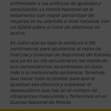
enfrentado a las políticas de igualdad y
conciliación. La Policía Nacional es el
estamento con mayor porcentaje de
mujeres en su plantilla a nivel nacional, con
un 15,56% sobre el total de efectivos en
activo.
Es justo que se baje la estatura a 155
centímetros para igualarnos al resto de
Fuerzas y Cuerpos de Seguridad del Estado,
que ya en su día actualizaron las bases de
sus convocatorias ajustándose un poco
más a la mencionada sentencia. Tenemos
que hacer todo lo posible para que la
igualdad sea efectiva y subsanar el
desequilibrio que hay en el número de
integrantes masculinos y femeninos en el
Cuerpo Nacional de Policía.