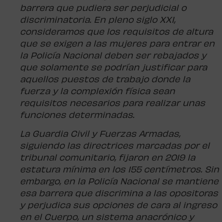
barrera que pudiera ser perjudicial o
discriminatoria. En pleno siglo XXI,
consideramos que los requisitos de altura
que se exigen a las mujeres para entrar en
la Policía Nacional deben ser rebajados y
que solamente se podrían justificar para
aquellos puestos de trabajo donde la
fuerza y la complexión física sean
requisitos necesarios para realizar unas
funciones determinadas.
La Guardia Civil y Fuerzas Armadas,
siguiendo las directrices marcadas por el
tribunal comunitario, fijaron en 2019 la
estatura mínima en los 155 centímetros. Sin
embargo, en la Policía Nacional se mantiene
esa barrera que discrimina a las opositoras
y perjudica sus opciones de cara al ingreso
en el Cuerpo, un sistema anacrónico y