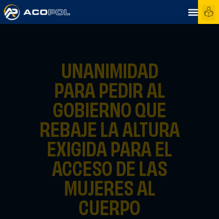
UNANIMIDAD
PARA PEDIR AL
GOBIERNO QUE
REBAJE LA ALTURA
EXIGIDA PARA EL
ACCESO DE LAS
MUJERES AL
CUERPO