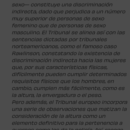
sexo— constituye una discriminación
indirecta, dado que perjudica a un número
muy superior de personas de sexo
femenino que de personas de sexo
masculino. El Tribunal se alinea así con las
sentencias dictadas por tribunales
norteamericanos, como el famoso caso
Rawlinson, constatando la existencia de
discriminación indirecta hacia las mujeres
que, por sus características físicas,
difícilmente pueden cumplir determinados
requisitos físicos que los hombres, en
cambio, cumplen más fácilmente, como es
la altura, la envergadura o el peso.
Pero además, el Tribunal europeo incorpora
una serie de observaciones que matizan la
consideración de la altura como un
elemento definitivo para la pertenencia a