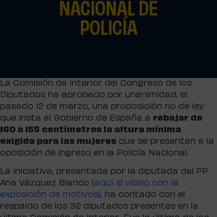
NACIONAL DE
POLICÍA
La Comisión de Interior del Congreso de los
Diputados ha aprobado por unanimidad, el
pasado 12 de marzo, una proposición no de ley
que insta al Gobierno de España a
rebajar de
160 a 155 centímetros la altura mínima
exigida para las mujeres
que se presentan a la
oposición de ingreso en la Policía Nacional.
La iniciativa, presentada por la diputada del PP
Ana Vázquez Blanco (
aquí el vídeo con la
exposición de motivos
), ha contado con el
respaldo de los 32 diputados presentes en la