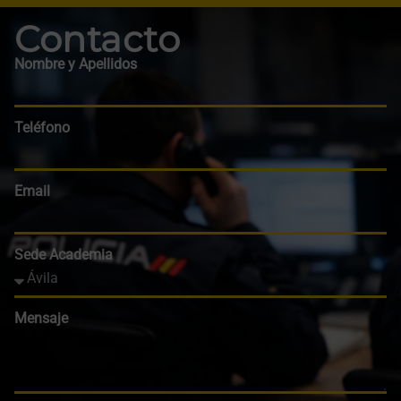
Contacto
Nombre y Apellidos
Teléfono
Email
Sede Academia
Mensaje