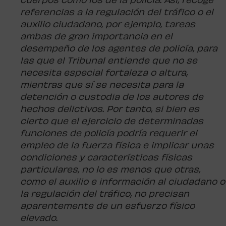
cuerpos como los de la policía. Así, recoge
referencias a la regulación del tráfico o el
auxilio ciudadano, por ejemplo, tareas
ambas de gran importancia en el
desempeño de los agentes de policía, para
las que el Tribunal entiende que no se
necesita especial fortaleza o altura,
mientras que sí se necesita para la
detención o custodia de los autores de
hechos delictivos. Por tanto, si bien es
cierto que el ejercicio de determinadas
funciones de policía podría requerir el
empleo de la fuerza física e implicar unas
condiciones y características físicas
particulares, no lo es menos que otras,
como el auxilio e información al ciudadano o
la regulación del tráfico, no precisan
aparentemente de un esfuerzo físico
elevado.