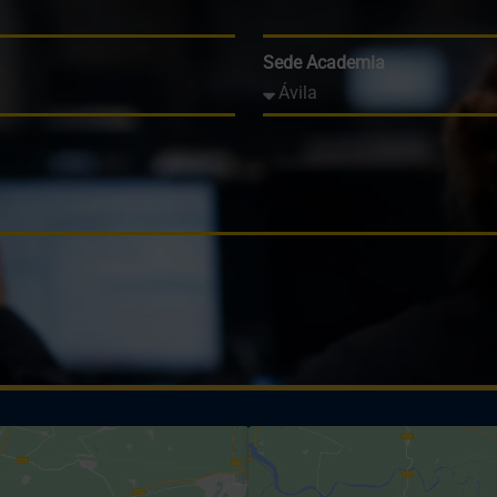
Sede Academia