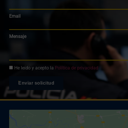
Email
Mensaje
He leído y acepto la
Política de privacidad
Enviar solicitud