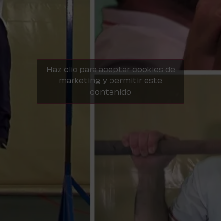
Haz clic para aceptar cookies de
marketing y permitir este
contenido