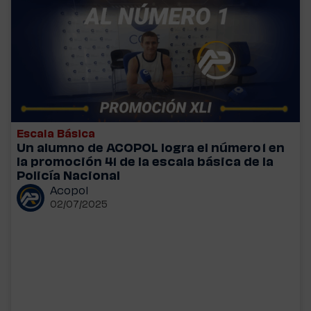
Escala Básica
Un alumno de ACOPOL logra el número 1 en
la promoción 41 de la escala básica de la
Policía Nacional
Acopol
02/07/2025