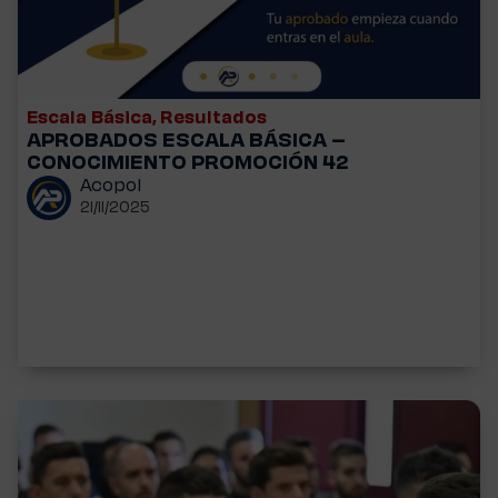
Escala Básica
,
Resultados
APROBADOS ESCALA BÁSICA –
CONOCIMIENTO PROMOCIÓN 42
Acopol
21/11/2025