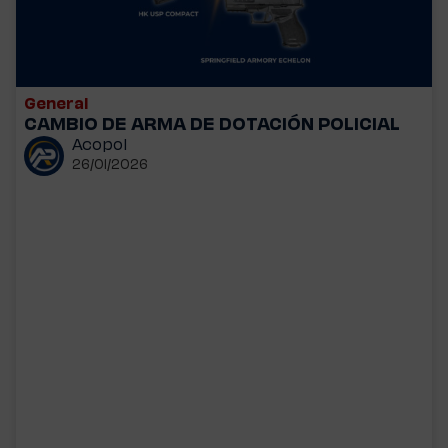
General
CAMBIO DE ARMA DE DOTACIÓN POLICIAL
Acopol
26/01/2026