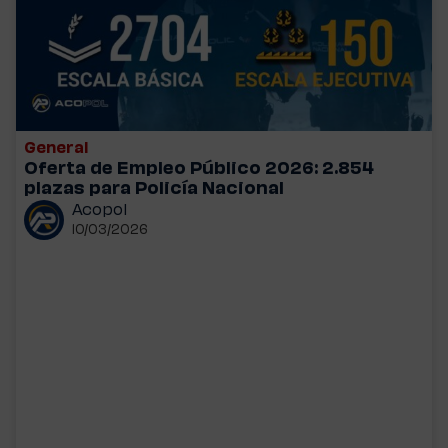
General
Oferta de Empleo Público 2026: 2.854
plazas para Policía Nacional
Acopol
10/03/2026