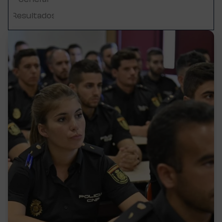
Resultados