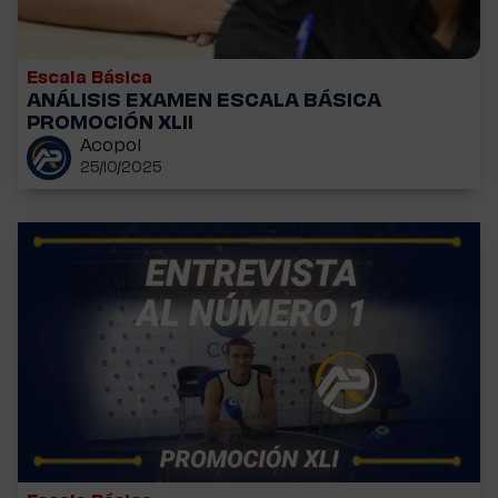
Escala Básica
ANÁLISIS EXAMEN ESCALA BÁSICA
PROMOCIÓN XLII
Acopol
25/10/2025