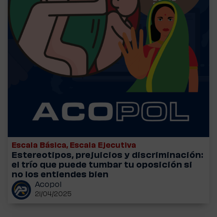
Escala Básica
,
Escala Ejecutiva
Estereotipos, prejuicios y discriminación:
el trío que puede tumbar tu oposición si
no los entiendes bien
Acopol
21/04/2025