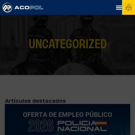
UNCATEGORIZED
Artículos destacados