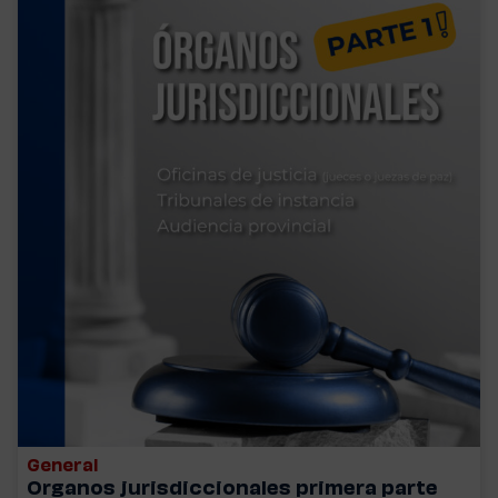
General
Organos jurisdiccionales primera parte