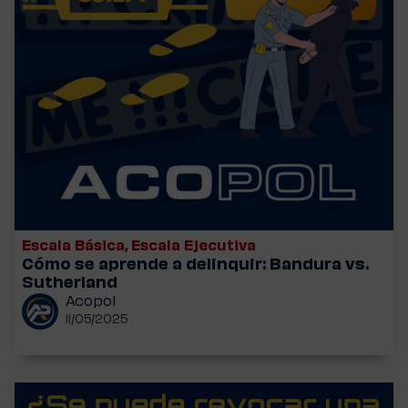
Escala Básica
,
Escala Ejecutiva
Cómo se aprende a delinquir: Bandura vs.
Sutherland
Acopol
11/05/2025