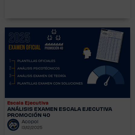
Escala Ejecutiva
ANÁLISIS EXAMEN ESCALA EJECUTIVA
PROMOCIÓN 40
Acopol
13/12/2025