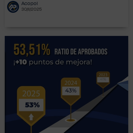
Acopol
30/11/2025