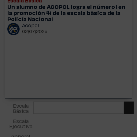
Escala Básica
Un alumno de ACOPOL logra el número 1 en
la promoción 41 de la escala básica de la
Policía Nacional
Acopol
02/07/2025
Escala
Básica
Escala
Ejecutiva
General