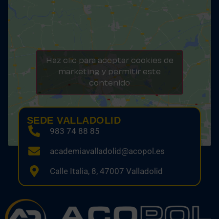
Haz clic para aceptar cookies de
marketing y permitir este
contenido
SEDE VALLADOLID
983 74 88 85
academiavalladolid@acopol.es
Calle Italia, 8, 47007 Valladolid