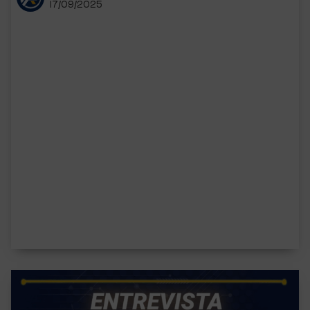
17/09/2025