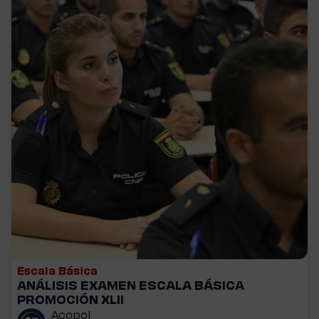
Escala Básica
ANÁLISIS EXAMEN ESCALA BÁSICA
PROMOCIÓN XLII
Acopol