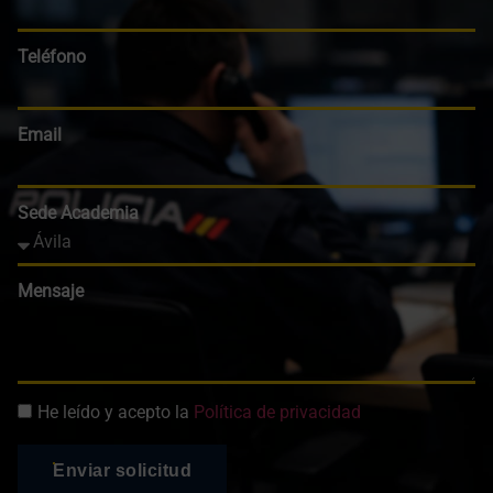
Teléfono
Email
Sede Academia
Mensaje
He leído y acepto la
Política de privacidad
Enviar solicitud